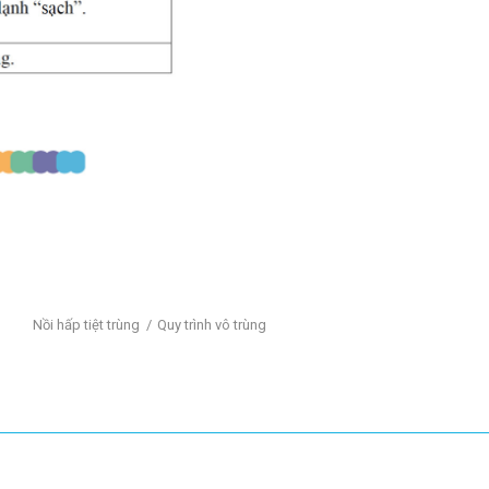
Nồi hấp tiệt trùng
Quy trình vô trùng