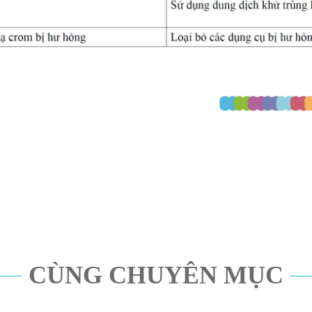
CÙNG CHUYÊN MỤC