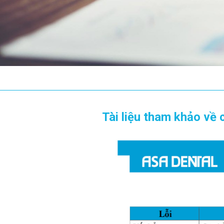
Tài liệu tham khảo về