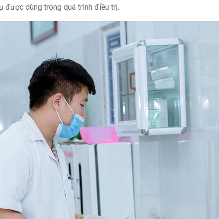
 được dùng trong quá trình điều trị.