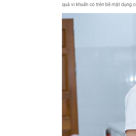
quả vi khuẩn có trên bề mặt dụng cụ