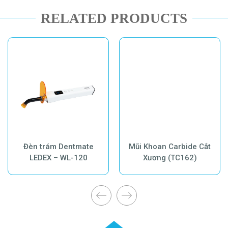
RELATED PRODUCTS
Đèn trám Dentmate
Mũi Khoan Carbide Cắt
LEDEX – WL-120
Xương (TC162)