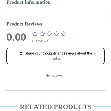
Product information
Product Reviews
0.00
(0 reviews)
Share your thoughts and reviews about the
product
No reviews!
RELATED PRODUCTS