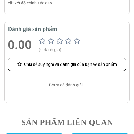
cắt với độ chính xác cao.
Đánh giá sản phẩm
0.00
(0 đánh giá)
Chia sẻ suy nghĩ và đánh giá của bạn về sản phẩm
Chưa có đánh giá!
SẢN PHẨM LIÊN QUAN