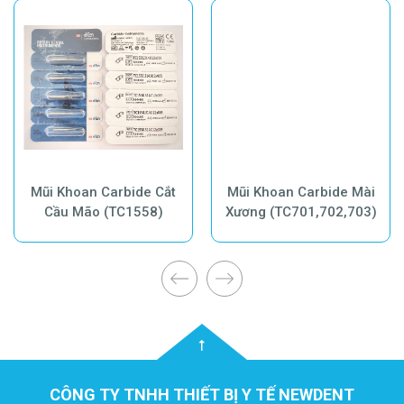
Mũi Khoan Carbide Cắt
Mũi Khoan Carbide Mài
Cầu Mão (TC1558)
Xương (TC701,702,703)
CÔNG TY TNHH THIẾT BỊ Y TẾ NEWDENT