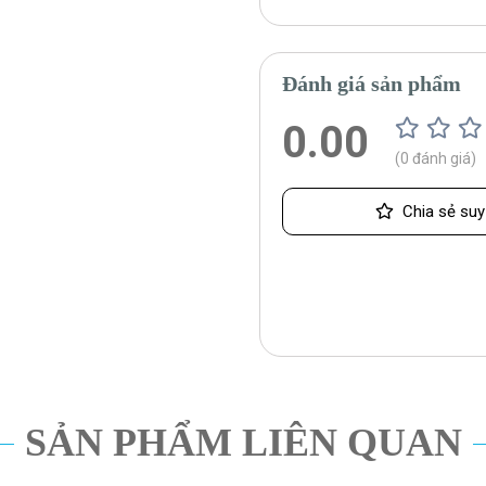
Đánh giá sản phẩm
0.00
(0 đánh giá)
Chia sẻ suy
SẢN PHẨM LIÊN QUAN