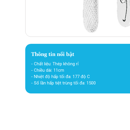
Thông tin nổi bật
- Chất liệu: Thép không rỉ
- Chiều dài: 11cm
- Nhiệt độ hấp tối đa: 177 độ C
- Số lần hấp tiệt trùng tối đa: 1500