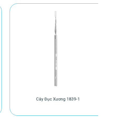
Cây Đục Xương 1839-1