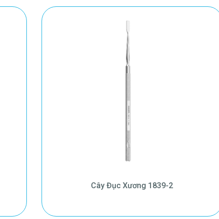
Cây Đục Xương 1839-2