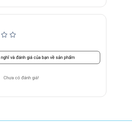
 nghĩ và đánh giá của bạn về sản phẩm
Chưa có đánh giá!