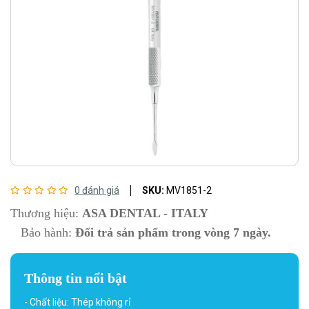
0 đánh giá
SKU:
MV1851-2
Thương hiệu:
ASA DENTAL - ITALY
Bảo hành:
Đổi trả sản phẩm trong vòng 7 ngày.
Thông tin nổi bật
- Chất liệu: Thép không rỉ