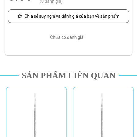
(0 đánh giá)
Chia sẻ suy nghĩ và đánh giá của bạn về sản phẩm
Chưa có đánh giá!
SẢN PHẨM LIÊN QUAN