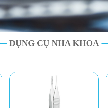
DỤNG CỤ NHA KHOA