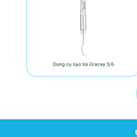
Dung cụ nạo túi Gracey 5/6