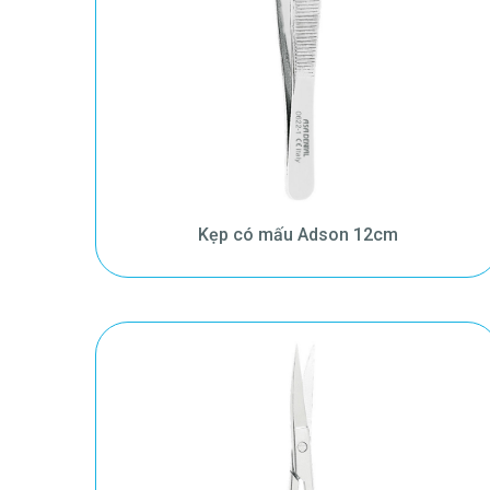
Kẹp có mấu Adson 12cm