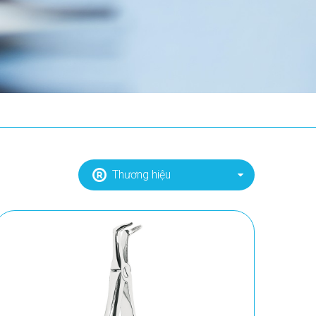
Thương hiệu