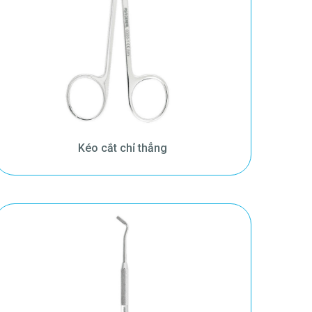
Kéo cắt chỉ thẳng