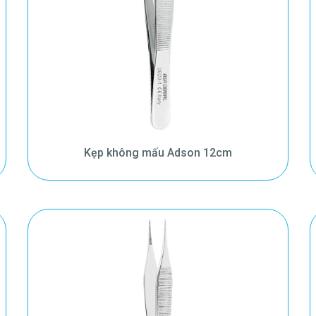
Kẹp không mấu Adson 12cm