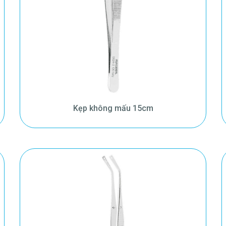
Kẹp không mấu 15cm