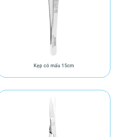
Kẹp có mấu 15cm